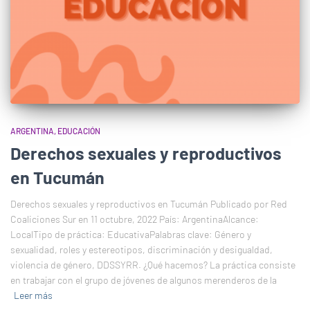
ARGENTINA
EDUCACIÓN
Derechos sexuales y reproductivos
en Tucumán
Derechos sexuales y reproductivos en Tucumán Publicado por Red
Coaliciones Sur en 11 octubre, 2022 País: ArgentinaAlcance:
LocalTipo de práctica: EducativaPalabras clave: Género y
sexualidad, roles y estereotipos, discriminación y desigualdad,
violencia de género, DDSSYRR. ¿Qué hacemos? La práctica consiste
en trabajar con el grupo de jóvenes de algunos merenderos de la
Leer más