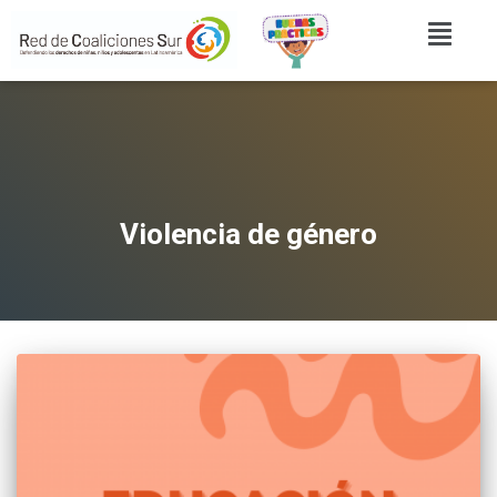
Violencia de género