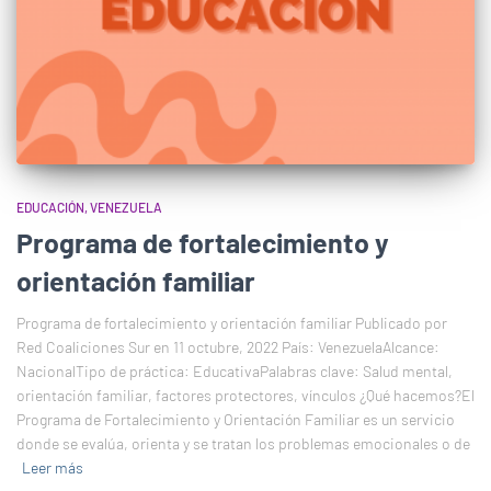
EDUCACIÓN
VENEZUELA
Programa de fortalecimiento y
orientación familiar
Programa de fortalecimiento y orientación familiar Publicado por
Red Coaliciones Sur en 11 octubre, 2022 País: VenezuelaAlcance:
NacionalTipo de práctica: EducativaPalabras clave: Salud mental,
orientación familiar, factores protectores, vínculos ¿Qué hacemos?El
Programa de Fortalecimiento y Orientación Familiar es un servicio
donde se evalúa, orienta y se tratan los problemas emocionales o de
Leer más