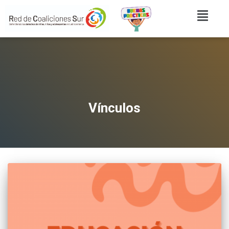
Vínculos