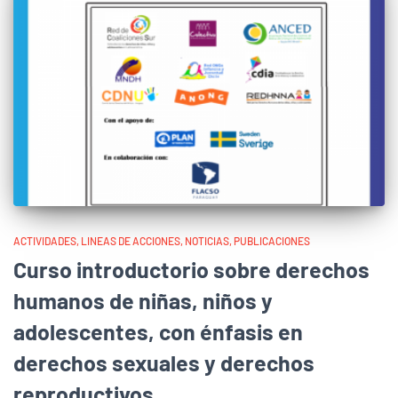
ACTIVIDADES
LINEAS DE ACCIONES
NOTICIAS
PUBLICACIONES
Curso introductorio sobre derechos
humanos de niñas, niños y
adolescentes, con énfasis en
derechos sexuales y derechos
reproductivos