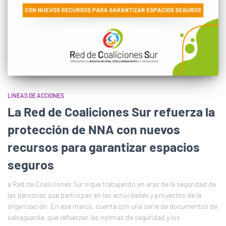
LINEAS DE ACCIONES
La Red de Coaliciones Sur refuerza la
protección de NNA con nuevos
recursos para garantizar espacios
seguros
a Red de Coaliciones Sur sigue trabajando en aras de la seguridad de
las personas que participan en las actividades y proyectos de la
organización. En ese marco, cuenta con una serie de documentos de
salvaguarda, que refuerzan las normas de seguridad y los